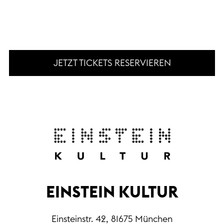
JETZT TICKETS RESERVIEREN
EINSTEIN KULTUR
Einsteinstr. 42, 81675 München