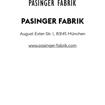
PASINGER FABRIK
August-Exter-Str. 1, 81245 München
www.pasinger-fabrik.com