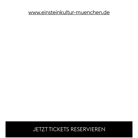
www.einsteinkultur-muenchen.de
JETZT TICKETS RESERVIEREN