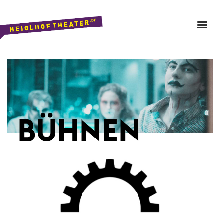
BÜHNEN