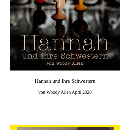
Hannah und ihre Schwestern
von Woody Allen April 2020