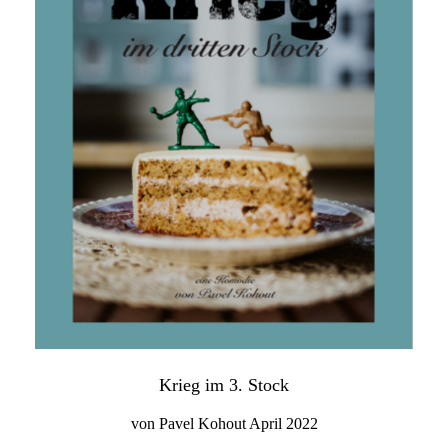
Krieg im 3. Stock
von Pavel Kohout April 2022