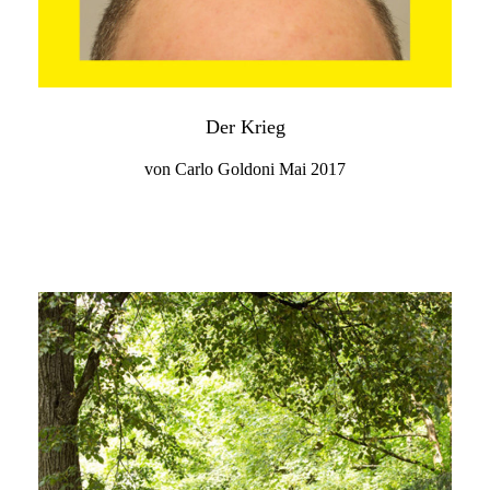
Der Krieg
von Carlo Goldoni Mai 2017