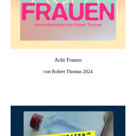
Acht Frauen
von Robert Thomas 2024