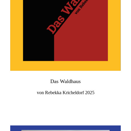
Das Waldhaus
von Rebekka Kricheldorf 2025