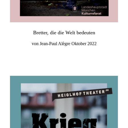
Bretter, die die Welt bedeuten
von Jean-Paul Alègre Oktober 2022