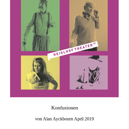
Konfusionen
von Alan Ayckbourn April 2019