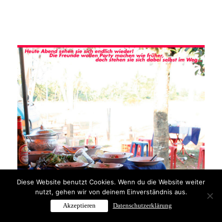
Diese Website benutzt Cookies. Wenn du die Website weiter
nutzt, gehen wir von deinem Einverständnis aus.
Akzeptieren
Datenschutzerklärung