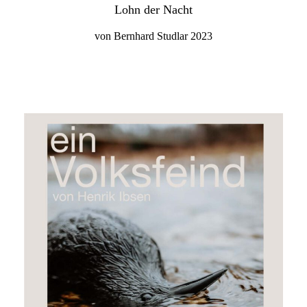
Lohn der Nacht
von Bernhard Studlar 2023