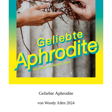
Geliebte Aphrodite
von Woody Allen 2024