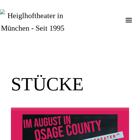
STÜCKE