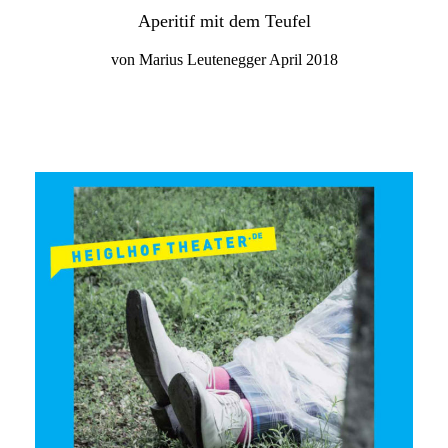
Aperitif mit dem Teufel
von Marius Leutenegger April 2018