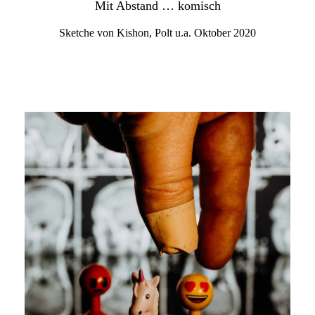
Mit Abstand … komisch
Sketche von Kishon, Polt u.a. Oktober 2020