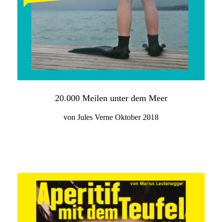
20.000 Meilen unter dem Meer
von Jules Verne Oktober 2018