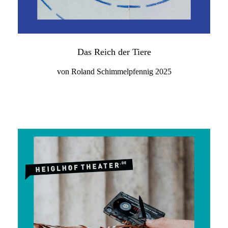
Das Reich der Tiere
von Roland Schimmelpfennig 2025