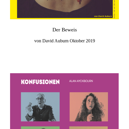
Der Beweis
von David Auburn Oktober 2019