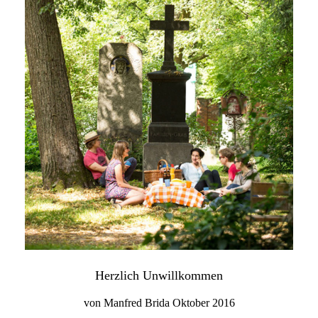
Herzlich Unwillkommen
von Manfred Brida Oktober 2016