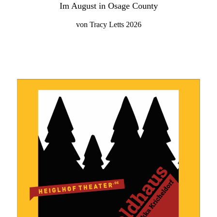
Im August in Osage County
von Tracy Letts 2026