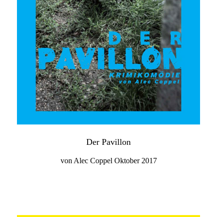
Der Pavillon
von Alec Coppel Oktober 2017