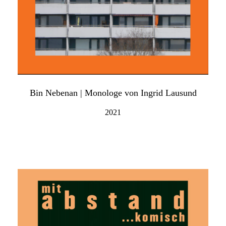
Bin Nebenan | Monologe von Ingrid Lausund
2021