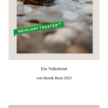
Ein Volksfeind
von Henrik Ibsen 2023