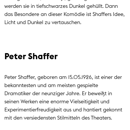
werden sie in tiefschwarzes Dunkel gehüllt. Dann
das Besondere an dieser Komödie ist Shaffers Idee,
Licht und Dunkel zu vertauschen.
Peter Shaffer
Peter Shaffer, geboren am 15.05.1926, ist einer der
bekanntesten und am meisten gespielte
Dramatiker der neunziger Jahre. Er beweißt in
seinen Werken eine enorme Vielseitigkeit und
Experimentierfreudigkeit aus und hantiert gekonnt
mit den versiedensten Stilmitteln des Theaters.