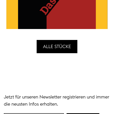
ALLE STÜCKE
Jetzt für unseren Newsletter registrieren und immer
die neusten Infos erhalten.