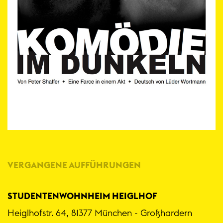
VERGANGENE AUFFÜHRUNGEN
STUDENTENWOHNHEIM HEIGLHOF
Heiglhofstr. 64, 81377 München - Großhardern