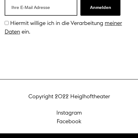
Anmelden
Hiermit willige ich in die Verarbeitung
meiner
Daten
ein.
Copyright 2022 Heiglhoftheater
Instagram
Facebook