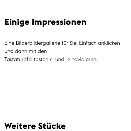
Einige Impressionen
Eine Bilderbildergallerie für Sie. Einfach anklicken
und dann mit den
Tastaturpfeiltasten ← und → navigieren.
Weitere Stücke