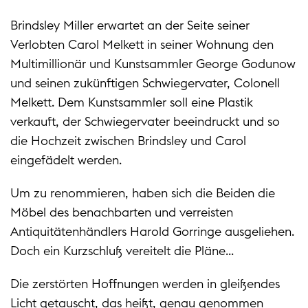
Brindsley Miller erwartet an der Seite seiner
Verlobten Carol Melkett in seiner Wohnung den
Multimillionär und Kunstsammler George Godunow
und seinen zukünftigen Schwiegervater, Colonell
Melkett. Dem Kunstsammler soll eine Plastik
verkauft, der Schwiegervater beeindruckt und so
die Hochzeit zwischen Brindsley und Carol
eingefädelt werden.
Um zu renommieren, haben sich die Beiden die
Möbel des benachbarten und verreisten
Antiquitätenhändlers Harold Gorringe ausgeliehen.
Doch ein Kurzschluß vereitelt die Pläne...
Die zerstörten Hoffnungen werden in gleißendes
Licht getauscht, das heißt, genau genommen