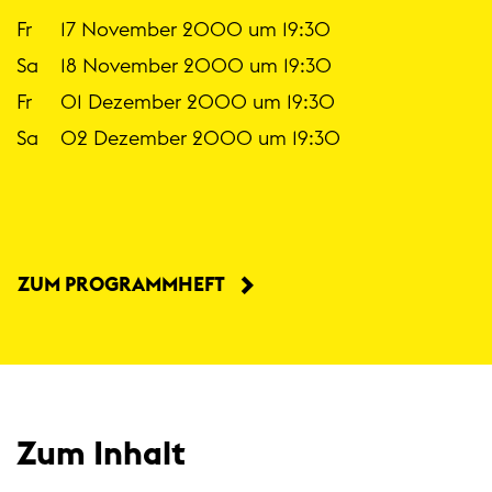
Fr
17 November 2000 um 19:30
Sa
18 November 2000 um 19:30
Fr
01 Dezember 2000 um 19:30
Sa
02 Dezember 2000 um 19:30
ZUM PROGRAMMHEFT
Zum Inhalt