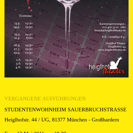
VERGANGENE AUFFÜHRUNGEN
STUDENTENWOHNHEIM SAUERBRUCHSTRASSE
Heiglhofstr. 44 / UG, 81377 München - Großhardern