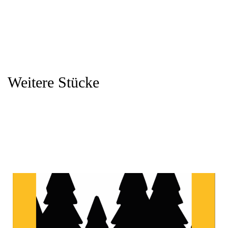
Weitere Stücke