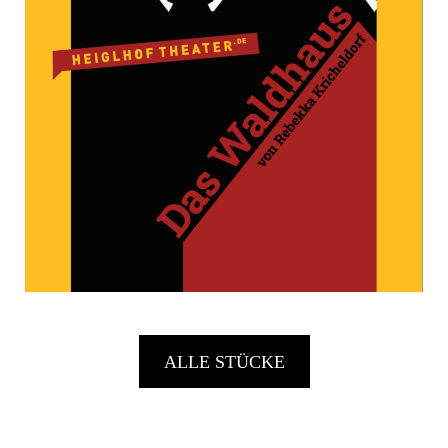
ALLE STÜCKE