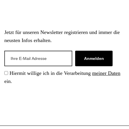
Jetzt für unseren Newsletter registrieren und immer die
neusten Infos erhalten.
Anmelden
Hiermit willige ich in die Verarbeitung
meiner Daten
ein.