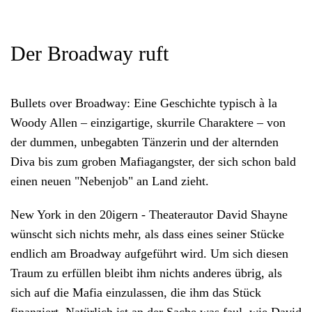
Der Broadway ruft
Bullets over Broadway: Eine Geschichte typisch à la
Woody Allen – einzigartige, skurrile Charaktere – von
der dummen, unbegabten Tänzerin und der alternden
Diva bis zum groben Mafiagangster, der sich schon bald
einen neuen "Nebenjob" an Land zieht.
New York in den 20igern - Theaterautor David Shayne
wünscht sich nichts mehr, als dass eines seiner Stücke
endlich am Broadway aufgeführt wird. Um sich diesen
Traum zu erfüllen bleibt ihm nichts anderes übrig, als
sich auf die Mafia einzulassen, die ihm das Stück