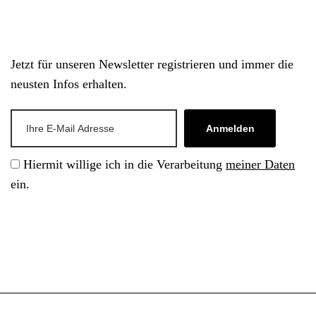
Jetzt für unseren Newsletter registrieren und immer die
neusten Infos erhalten.
Anmelden
Hiermit willige ich in die Verarbeitung
meiner Daten
ein.