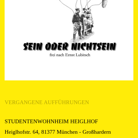
VERGANGENE AUFFÜHRUNGEN
STUDENTENWOHNHEIM HEIGLHOF
Heiglhofstr. 64, 81377 München - Großhardern