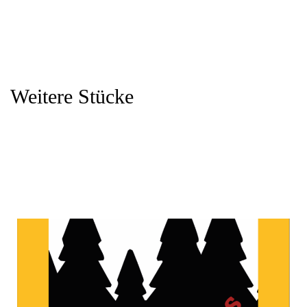
Weitere Stücke