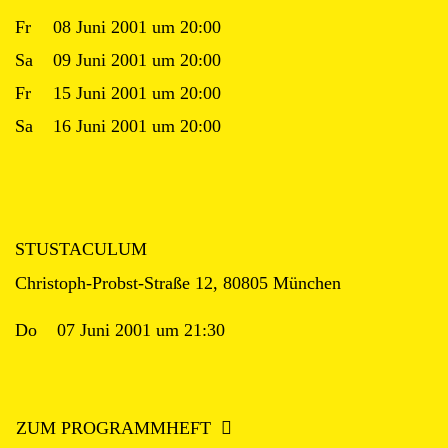
Fr
08 Juni 2001 um 20:00
Sa
09 Juni 2001 um 20:00
Fr
15 Juni 2001 um 20:00
Sa
16 Juni 2001 um 20:00
STUSTACULUM
Christoph-Probst-Straße 12, 80805 München
Do
07 Juni 2001 um 21:30
ZUM PROGRAMMHEFT