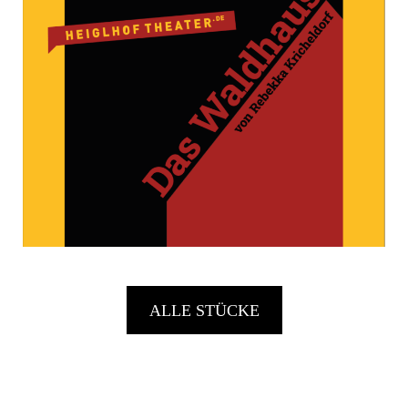
ALLE STÜCKE