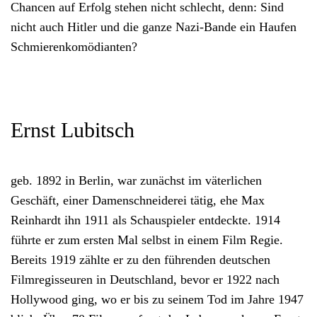
Chancen auf Erfolg stehen nicht schlecht, denn: Sind
nicht auch Hitler und die ganze Nazi-Bande ein Haufen
Schmierenkomödianten?
Ernst Lubitsch
geb. 1892 in Berlin, war zunächst im väterlichen
Geschäft, einer Damenschneiderei tätig, ehe Max
Reinhardt ihn 1911 als Schauspieler entdeckte. 1914
führte er zum ersten Mal selbst in einem Film Regie.
Bereits 1919 zählte er zu den führenden deutschen
Filmregisseuren in Deutschland, bevor er 1922 nach
Hollywood ging, wo er bis zu seinem Tod im Jahre 1947