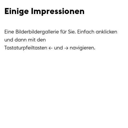
Einige Impressionen
Eine Bilderbildergallerie für Sie. Einfach anklicken
und dann mit den
Tastaturpfeiltasten ← und → navigieren.