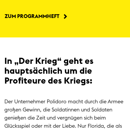
ZUM PROGRAMMHEFT
In „Der Krieg“ geht es
hauptsächlich um die
Profiteure des Kriegs:
Der Unternehmer Polidoro macht durch die Armee
großen Gewinn, die Soldatinnen und Soldaten
genießen die Zeit und vergnügen sich beim
Glücksspiel oder mit der Liebe. Nur Florida, die als