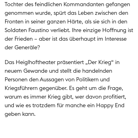
Tochter des feindlichen Kommandanten gefangen
genommen wurde, spürt das Leben zwischen den
Fronten in seiner ganzen Härte, als sie sich in den
Soldaten Faustino verliebt. Ihre einzige Hoffnung ist
der Frieden – aber ist das überhaupt im Interesse
der Generäle?
Das Heiglhoftheater präsentiert „Der Krieg“ in
neuem Gewande und stellt die handelnden
Personen den Aussagen von Politikern und
Kriegsführern gegenüber. Es geht um die Frage,
warum es immer Krieg gibt, wer davon profitiert,
und wie es trotzdem für manche ein Happy End
geben kann.