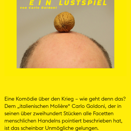
Eine Komödie über den Krieg – wie geht denn das?
Dem „italienischen Molière“ Carlo Goldoni, der in
seinen über zweihundert Stücken alle Facetten
menschlichen Handelns pointiert beschrieben hat,
ist das scheinbar Unmögliche gelungen.