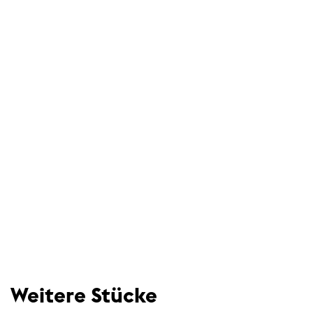
Weitere Stücke