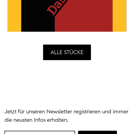
ALLE STÜCKE
Jetzt für unseren Newsletter registrieren und immer
die neusten Infos erhalten.