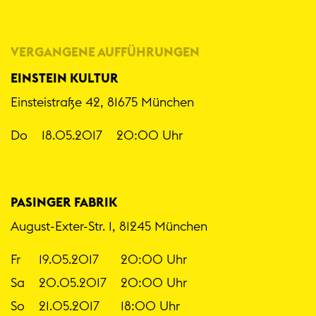
VERGANGENE AUFFÜHRUNGEN
EINSTEIN KULTUR
Einsteistraße 42, 81675 München
Do
18.05.2017
20:00 Uhr
PASINGER FABRIK
August-Exter-Str. 1, 81245 München
Fr
19.05.2017
20:00 Uhr
Sa
20.05.2017
20:00 Uhr
So
21.05.2017
18:00 Uhr