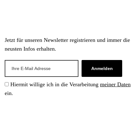
Jetzt für unseren Newsletter registrieren und immer die
neusten Infos erhalten.
Anmelden
Hiermit willige ich in die Verarbeitung
meiner Daten
ein.