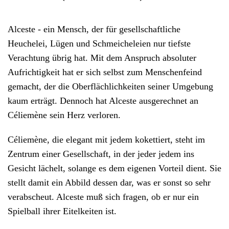
Alceste - ein Mensch, der für gesellschaftliche
Heuchelei, Lügen und Schmeicheleien nur tiefste
Verachtung übrig hat. Mit dem Anspruch absoluter
Aufrichtigkeit hat er sich selbst zum Menschenfeind
gemacht, der die Oberflächlichkeiten seiner Umgebung
kaum erträgt. Dennoch hat Alceste ausgerechnet an
Céliemène sein Herz verloren.
Céliemène, die elegant mit jedem kokettiert, steht im
Zentrum einer Gesellschaft, in der jeder jedem ins
Gesicht lächelt, solange es dem eigenen Vorteil dient. Sie
stellt damit ein Abbild dessen dar, was er sonst so sehr
verabscheut. Alceste muß sich fragen, ob er nur ein
Spielball ihrer Eitelkeiten ist.