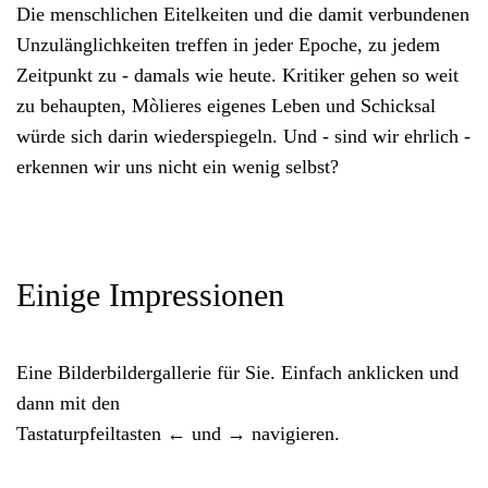
Die menschlichen Eitelkeiten und die damit verbundenen
Unzulänglichkeiten treffen in jeder Epoche, zu jedem
Zeitpunkt zu - damals wie heute. Kritiker gehen so weit
zu behaupten, Mòlieres eigenes Leben und Schicksal
würde sich darin wiederspiegeln. Und - sind wir ehrlich -
erkennen wir uns nicht ein wenig selbst?
Einige Impressionen
Eine Bilderbildergallerie für Sie. Einfach anklicken und
dann mit den
Tastaturpfeiltasten ← und → navigieren.