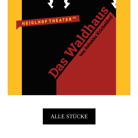
ALLE STÜCKE