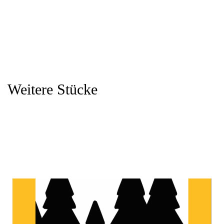
Weitere Stücke