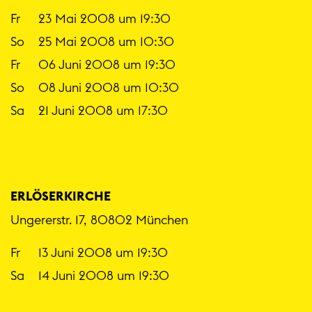
Fr
23 Mai 2008 um 19:30
So
25 Mai 2008 um 10:30
Fr
06 Juni 2008 um 19:30
So
08 Juni 2008 um 10:30
Sa
21 Juni 2008 um 17:30
ERLÖSERKIRCHE
Ungererstr. 17, 80802 München
Fr
13 Juni 2008 um 19:30
Sa
14 Juni 2008 um 19:30