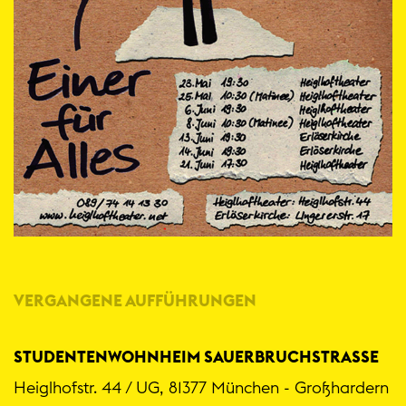
VERGANGENE AUFFÜHRUNGEN
STUDENTENWOHNHEIM SAUERBRUCHSTRASSE
Heiglhofstr. 44 / UG, 81377 München - Großhardern