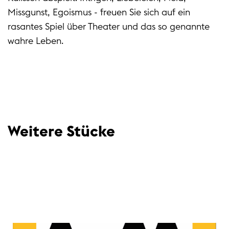
Missgunst, Egoismus - freuen Sie sich auf ein
rasantes Spiel über Theater und das so genannte
wahre Leben.
Weitere Stücke