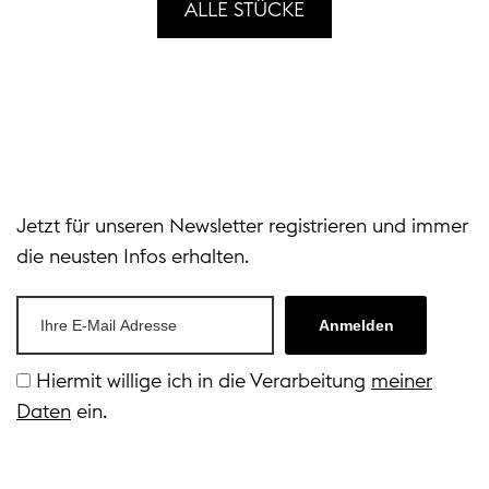
ALLE STÜCKE
Jetzt für unseren Newsletter registrieren und immer
die neusten Infos erhalten.
Anmelden
Hiermit willige ich in die Verarbeitung
meiner
Daten
ein.