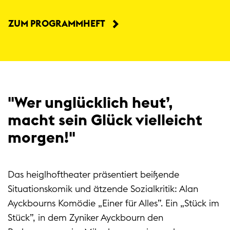
ZUM PROGRAMMHEFT
"Wer unglücklich heut’,
macht sein Glück vielleicht
morgen!"
Das heiglhoftheater präsentiert beißende
Situationskomik und ätzende Sozialkritik: Alan
Ayckbourns Komödie „Einer für Alles”. Ein „Stück im
Stück”, in dem Zyniker Ayckbourn den