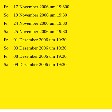
Fr
17 November 2006 um 19:300
So
19 November 2006 um 19:30
Fr
24 November 2006 um 19:30
Sa
25 November 2006 um 19:30
Fr
01 Dezember 2006 um 19:30
So
03 Dezember 2006 um 10:30
Fr
08 Dezember 2006 um 19:30
Sa
09 Dezember 2006 um 19:30