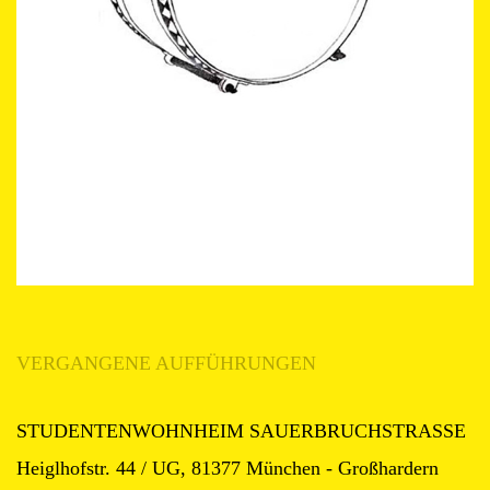
VERGANGENE AUFFÜHRUNGEN
STUDENTENWOHNHEIM SAUERBRUCHSTRASSE
Heiglhofstr. 44 / UG, 81377 München - Großhardern