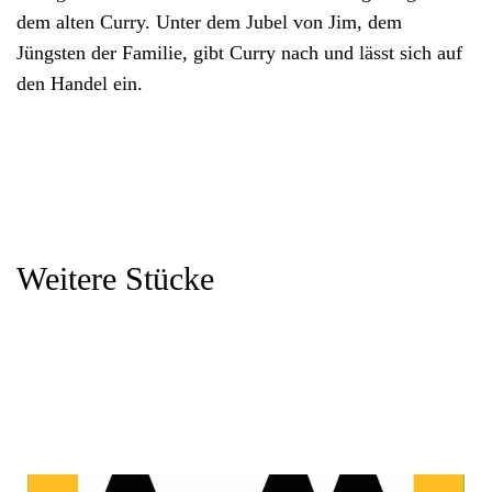
dem alten Curry. Unter dem Jubel von Jim, dem
Jüngsten der Familie, gibt Curry nach und lässt sich auf
den Handel ein.
Weitere Stücke