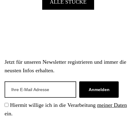
ALLE STÜCKE
Jetzt für unseren Newsletter registrieren und immer die
neusten Infos erhalten.
Anmelden
Hiermit willige ich in die Verarbeitung
meiner Daten
ein.