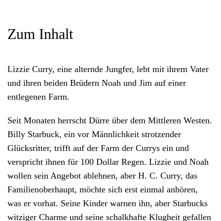
Zum Inhalt
Lizzie Curry, eine alternde Jungfer, lebt mit ihrem Vater
und ihren beiden Brüdern Noah und Jim auf einer
entlegenen Farm.
Seit Monaten herrscht Dürre über dem Mittleren Westen.
Billy Starbuck, ein vor Männlichkeit strotzender
Glücksritter, trifft auf der Farm der Currys ein und
verspricht ihnen für 100 Dollar Regen. Lizzie und Noah
wollen sein Angebot ablehnen, aber H. C. Curry, das
Familienoberhaupt, möchte sich erst einmal anhören,
was er vorhat. Seine Kinder warnen ihn, aber Starbucks
witziger Charme und seine schalkhafte Klugheit gefallen