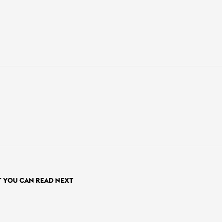
 YOU CAN READ NEXT