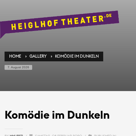
HOME
GALLERY
KOMÖDIE IM DUNKELN
7. August 2026
Komödie im Dunkeln