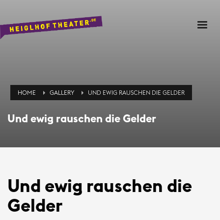
HOME
GALLERY
UND EWIG RAUSCHEN DIE GELDER
Und ewig rauschen die Gelder
Und ewig rauschen die
Gelder